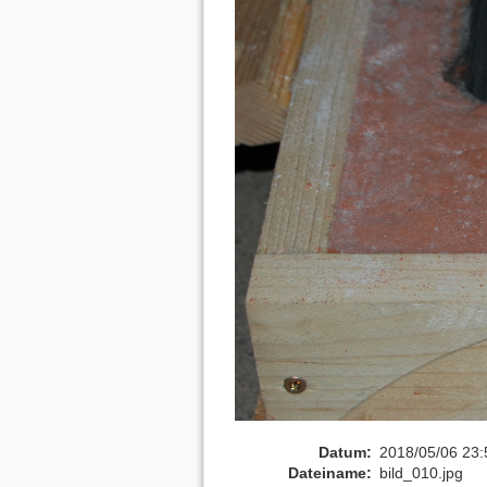
Datum:
2018/05/06 23:
Dateiname:
bild_010.jpg