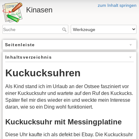
zum Inhalt springen
Kinasen
Seitenleiste
Inhaltsverzeichnis
Kuckucksuhren
Als Kind stand ich im Urlaub an der Ostsee fasziniert vor
einer Kuckucksuhr und wartete auf den Ruf des Kuckucks.
Später fiel mir dies wieder ein und weckte mein Interesse
daran, wie so ein Ding wohl funktioniert.
Kuckucksuhr mit Messingplatine
Diese Uhr kaufte ich als defekt bei Ebay. Die Kuckucksuhr